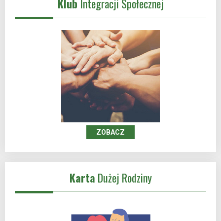
Klub
Integracji Społecznej
ZOBACZ
Karta
Dużej Rodziny