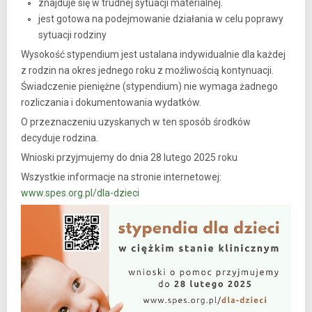
znajduje się w trudnej sytuacji materialnej.
jest gotowa na podejmowanie działania w celu poprawy
sytuacji rodziny
Wysokość stypendium jest ustalana indywidualnie dla każdej
z rodzin na okres jednego roku z możliwością kontynuacji.
Świadczenie pieniężne (stypendium) nie wymaga żadnego
rozliczania i dokumentowania wydatków.
O przeznaczeniu uzyskanych w ten sposób środków
decyduje rodzina.
Wnioski przyjmujemy do dnia 28 lutego 2025 roku
Wszystkie informacje na stronie internetowej:
www.spes.org.pl/dla-dzieci