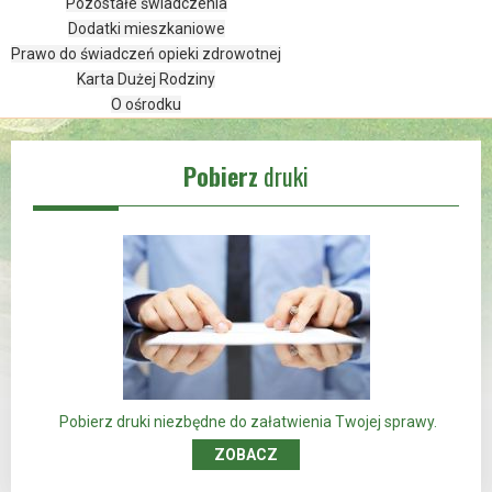
Pozostałe świadczenia
Dodatki mieszkaniowe
Prawo do świadczeń opieki zdrowotnej
Karta Dużej Rodziny
O ośrodku
Pobierz
druki
Pobierz druki niezbędne do załatwienia Twojej sprawy.
ZOBACZ