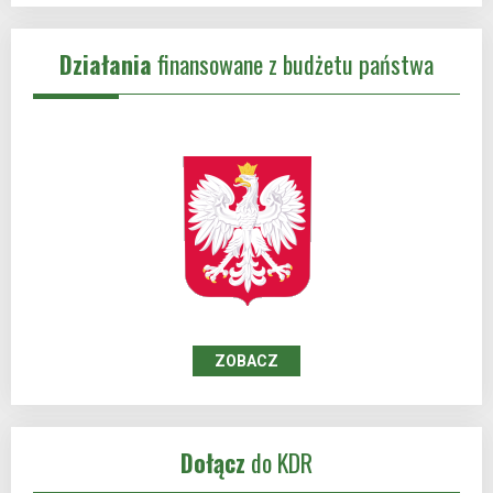
Działania
finansowane z budżetu państwa
ZOBACZ
Dołącz
do KDR