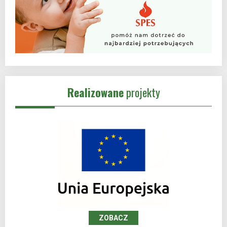
Realizowane
projekty
ZOBACZ