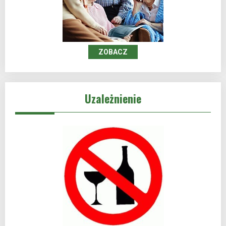
ZOBACZ
Uzależnienie