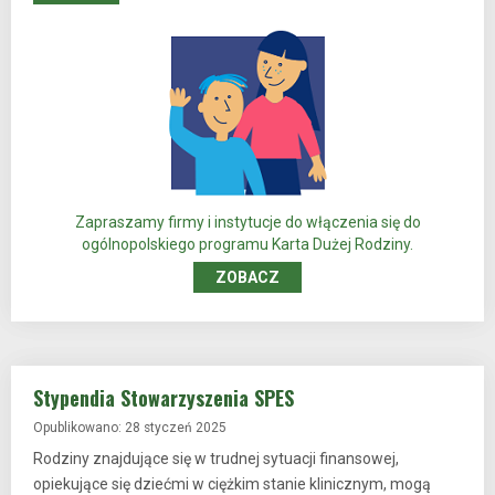
Zapraszamy firmy i instytucje do włączenia się do
ogólnopolskiego programu Karta Dużej Rodziny.
ZOBACZ
Stypendia Stowarzyszenia SPES
Opublikowano: 28 styczeń 2025
Rodziny znajdujące się w trudnej sytuacji finansowej,
opiekujące się dziećmi w ciężkim stanie klinicznym, mogą