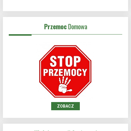
Przemoc
Domowa
ZOBACZ