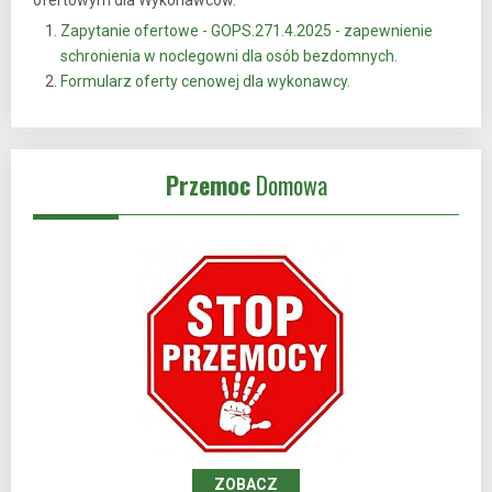
ofertowym dla Wykonawców.
Zapytanie ofertowe - GOPS.271.4.2025 - zapewnienie
schronienia w noclegowni dla osób bezdomnych.
Formularz oferty cenowej dla wykonawcy.
Przemoc
Domowa
ZOBACZ