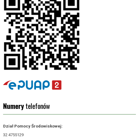
Numery
telefonów
Dział Pomocy Środowiskowej:
32 4755129