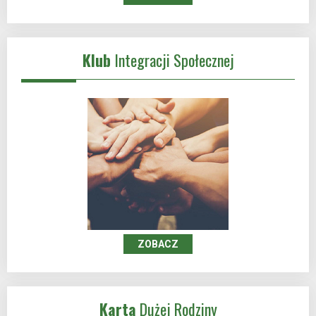
Klub
Integracji Społecznej
ZOBACZ
Karta
Dużej Rodziny