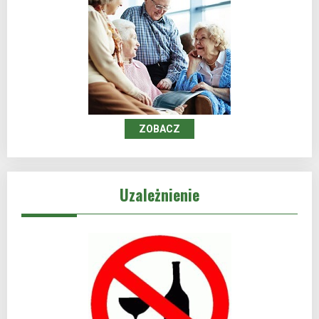
ZOBACZ
Uzależnienie