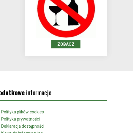
ZOBACZ
odatkowe
informacje
Polityka plików cookies
Polityka prywatności
Deklaracja dostępności