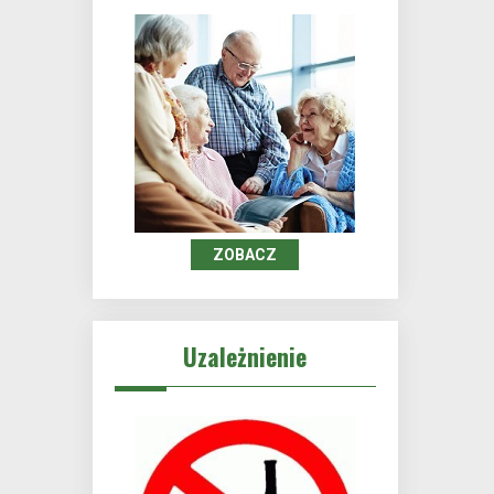
ZOBACZ
Uzależnienie