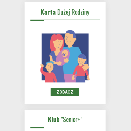
Karta
Dużej Rodziny
ZOBACZ
Klub
"Senior+"