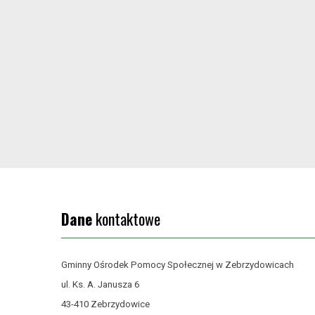
Dane
kontaktowe
Gminny Ośrodek Pomocy Społecznej w Zebrzydowicach
ul. Ks. A. Janusza 6
43-410 Zebrzydowice