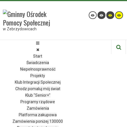
w Zebrzydowicach
Start
Świadczenia
Niepełnosprawność
Projekty
Klub Integracji Społecznej
Chodz pomaluj mój świat
Klub "Senior+"
Programy rządowe
Zamówienia
Platforma zakupowa
Zamówienia poniżej 130000