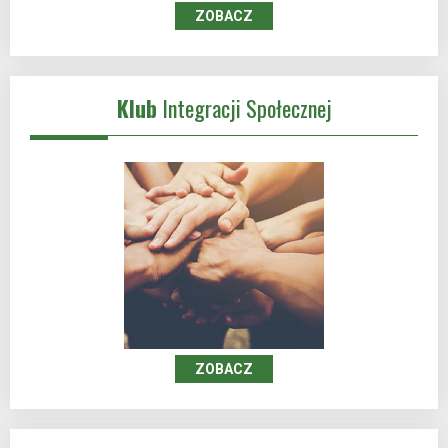
ZOBACZ
Klub
Integracji Społecznej
ZOBACZ