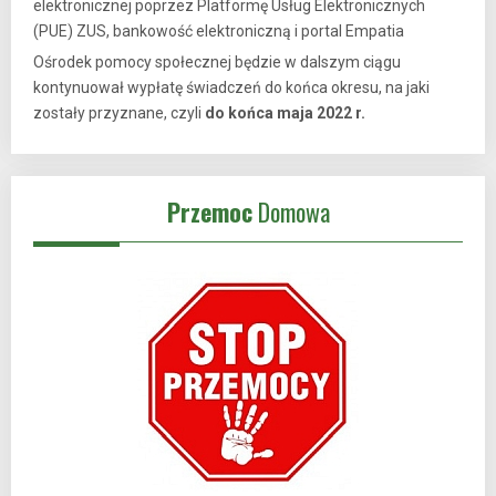
elektronicznej poprzez Platformę Usług Elektronicznych
(PUE) ZUS, bankowość elektroniczną i portal Empatia
Ośrodek pomocy społecznej będzie w dalszym ciągu
kontynuował wypłatę świadczeń do końca okresu, na jaki
zostały przyznane, czyli
do końca maja 2022 r.
Przemoc
Domowa