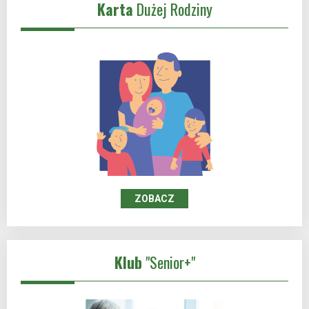
Karta
Dużej Rodziny
ZOBACZ
Klub
"Senior+"