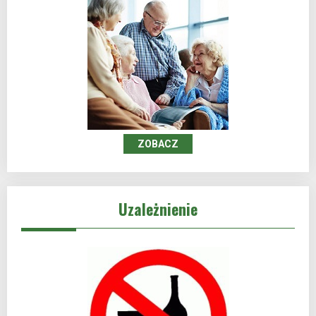
ZOBACZ
Uzależnienie